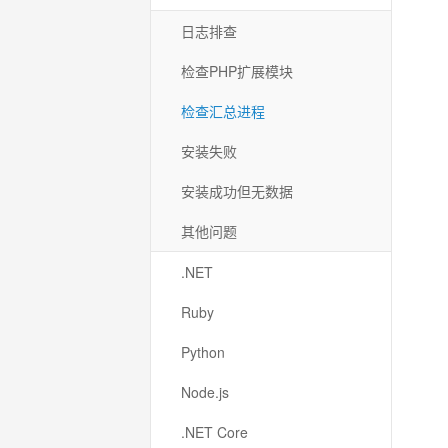
日志排查
检查PHP扩展模块
检查汇总进程
安装失败
安装成功但无数据
其他问题
.NET
Ruby
Python
Node.js
.NET Core