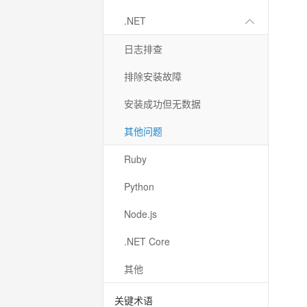
.NET
日志排查
排除安装故障
安装成功但无数据
其他问题
Ruby
Python
Node.js
.NET Core
其他
关键术语