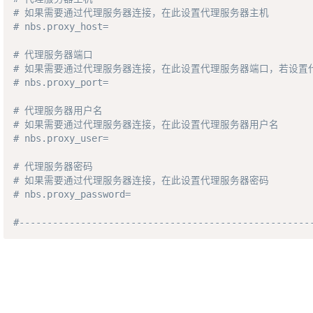
# 如果需要通过代理服务器连接，在此设置代理服务器主机
# nbs.proxy_host=
# 代理服务器端口
# 如果需要通过代理服务器连接，在此设置代理服务器端口，若设置
# nbs.proxy_port=
# 代理服务器用户名
# 如果需要通过代理服务器连接，在此设置代理服务器用户名
# nbs.proxy_user=
# 代理服务器密码
# 如果需要通过代理服务器连接，在此设置代理服务器密码
# nbs.proxy_password=
#----------------------------------------------------