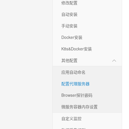
修改配置
自动安装
手动安装
Docker安装
K8s&Docker安装
其他配置
应用自动命名
配置代理服务器
Browser探针嵌码
微服务容器内存设置
自定义监控