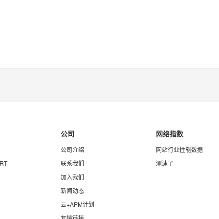
公司
网络指数
公司介绍
网站行业性能数据
RT
联系我们
测速了
加入我们
新闻动态
云+APM计划
友情链接