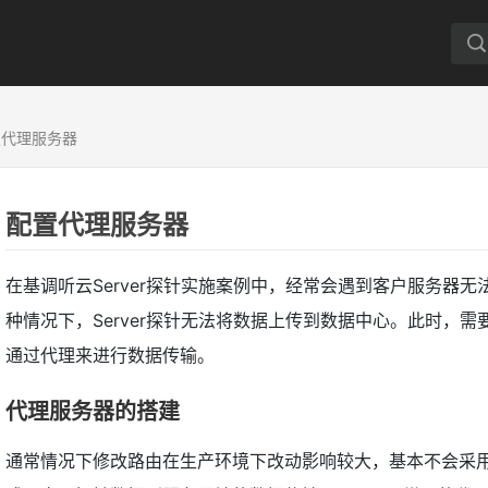
置代理服务器
配置代理服务器
在基调听云Server探针实施案例中，经常会遇到客户服务器
种情况下，Server探针无法将数据上传到数据中心。此时，
通过代理来进行数据传输。
代理服务器的搭建
通常情况下修改路由在生产环境下改动影响较大，基本不会采