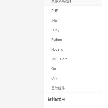
数据采集规则
PHP
.NET
Ruby
Python
Node.js
.NET Core
Go
C++
基础组件
控制台使用