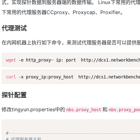
式，实现探针数据到服务器端的数据传输。 Linux下常用的代理服务器t
下常用的代理服务器CCproxy、Proxycap、Proxifier。
代理测试
在内网机器上执行如下命令，来测试代理服务器是否可以提供
wget
 -e http_proxy
=
curl
探针配置
修改tingyun.properties中的
和
nbs.proxy_host
nbs.proxy_po
#----------------------------------------------------
# 代理服务器主机