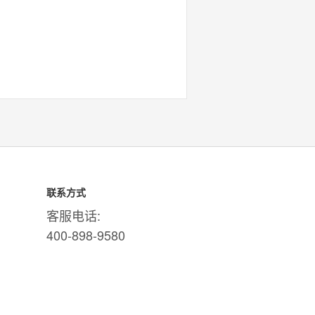
联系方式
客服电话:
400-898-9580