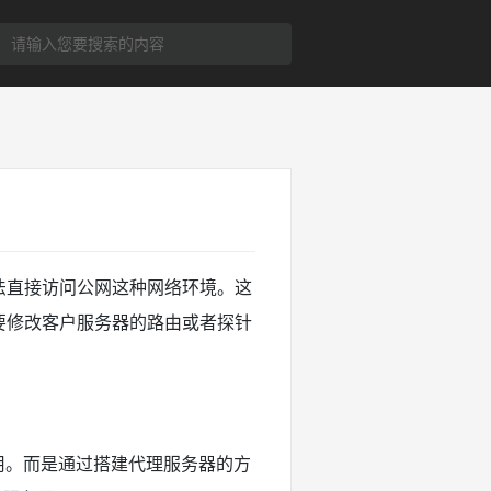
无法直接访问公网这种网络环境。这
需要修改客户服务器的路由或者探针
用。而是通过搭建代理服务器的方