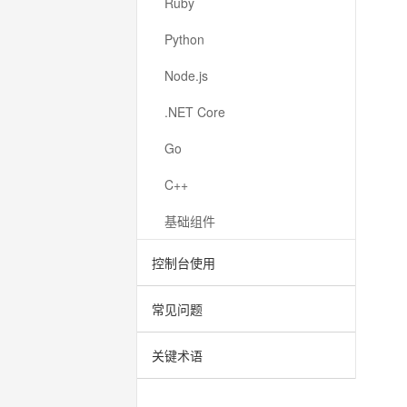
Ruby
Python
Node.js
.NET Core
Go
C++
基础组件
控制台使用
常见问题
关键术语