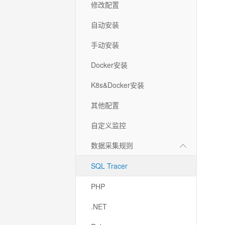
修改配置
自动安装
手动安装
Docker安装
K8s&Docker安装
其他配置
自定义监控
数据采集规则
SQL Tracer
PHP
.NET