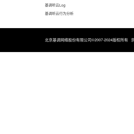
基调听云Log
基调听云行为分析
北京基调网络股份有限公司©2007-2024版权所有
京