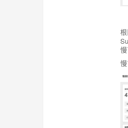
根
S
慢
慢