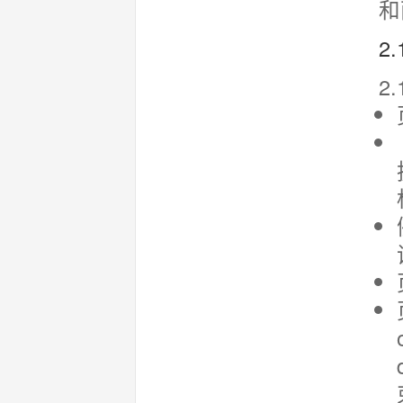
和
2
2