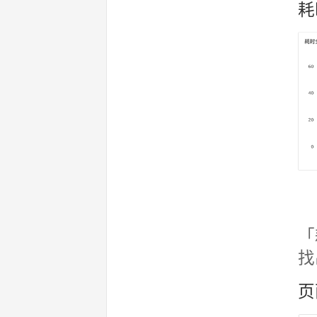
耗
「
找
页