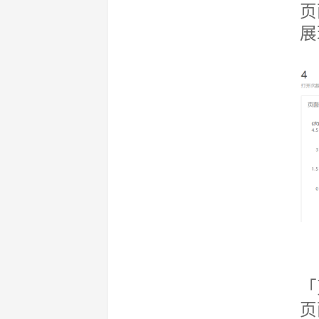
页
展
「
页