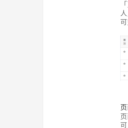
「
人
可
页
页
可