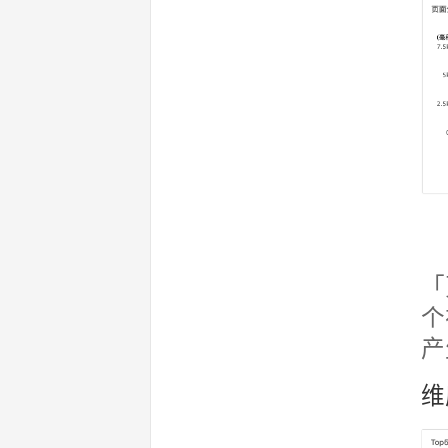
「
个
产
维