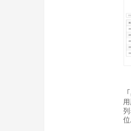
「
用
列
位