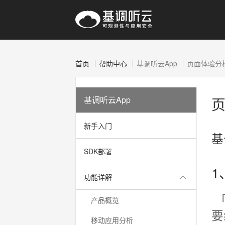
首页
帮助中心
基调听云App
页面体验分
基调听云App
新手入门
基
SDK部署
1
功能详解
​
产品概览
要
移动应用分析